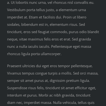
a. Ut lobortis nunc urna, vel rhoncus nisl convallis eu.
Vestibulum porta tellus justo, a elementum urna
imperdiet at. Etiam et facilisis dui. Proin ut libero
sodales, bibendum est in, elementum risus. Sed
tincidunt, eros sed feugiat commodo, purus odio blandit
neque, vitae maximus felis eros et erat. Sed gravida
nunc a nulla iaculis iaculis. Pellentesque eget massa
rhoncus ligula porta ullamcorper.
Praesent ultricies dui eget eros tempor pellentesque.
Vivamus tempus congue turpis a mollis. Sed orci massa,
semper sit amet purus at, dignissim pretium ligula.
Suspendisse risus felis, tincidunt sit amet efficitur eget,
interdum et purus. Morbi ac nibh gravida, tincidunt
diam nec, imperdiet massa. Nulla vehicula, tellus quis